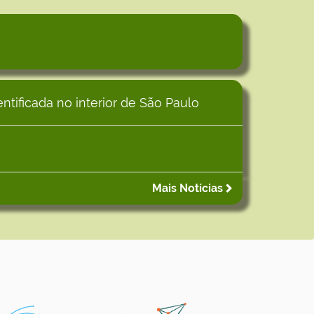
tificada no interior de São Paulo
Mais Notícias