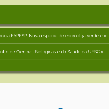
ncia FAPESP: Nova espécie de microalga verde é iden
tro de Ciências Biológicas e da Saúde da UFSCar