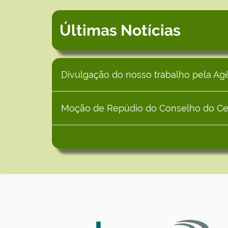
Últimas Notícias
Divulgação do nosso trabalho pela Agê
Moção de Repúdio do Conselho do Cen